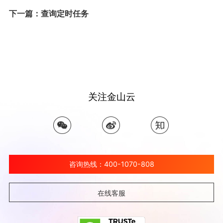
下一篇：查询定时任务
关注金山云
咨询热线：400-1070-808
在线客服