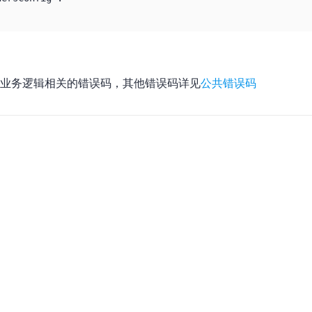
业务逻辑相关的错误码，其他错误码详见
公共错误码