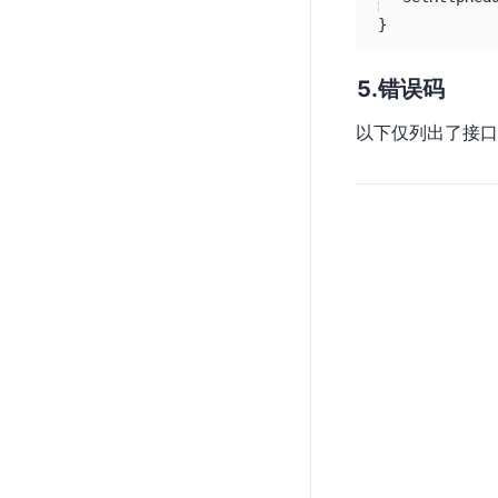
}
错误码
以下仅列出了接口