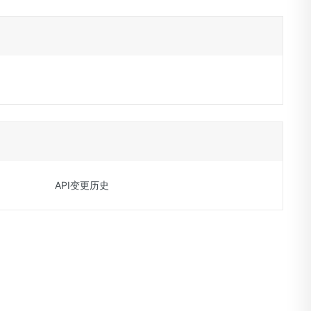
API变更历史