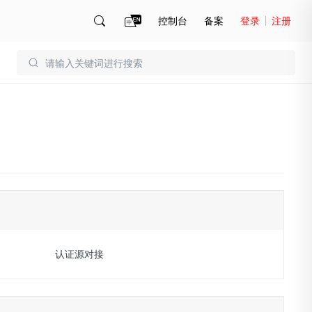
控制台
备案
登录
注册
账号管理
账单
认证源对接