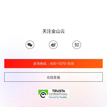
关注金山云
咨询热线：400-1070-808
在线客服