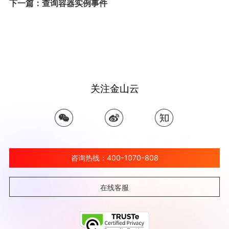
下一篇：查询容器实例事件
关注金山云
咨询热线：400-1070-808
在线客服