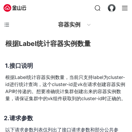
容器实例
根据Label统计容器实例数量
接口说明
根据Label统计容器实例数量，当前只支持label为cluster-
id进行统计查询，这个cluster-id是vk在请求创建容器实例
API时传递的。想要准确统计集群创建出来的容器实例数
量，请保证集群中的vk组件获取到的cluster-id时正确的。
请求参数
以下请求参数列表仅列出了接口请求参数和部分公共参