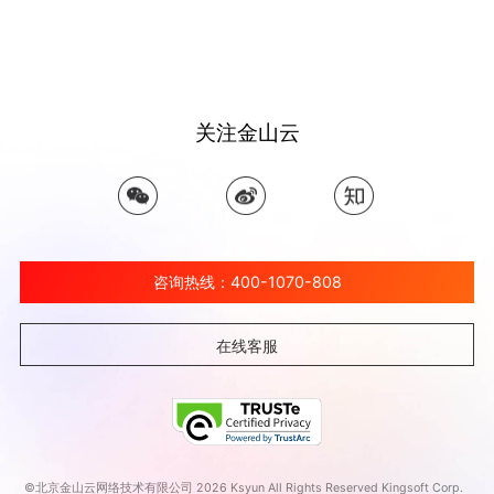
关注金山云
咨询热线：400-1070-808
在线客服
©北京金山云网络技术有限公司 2026 Ksyun All Rights Reserved Kingsoft Corp.