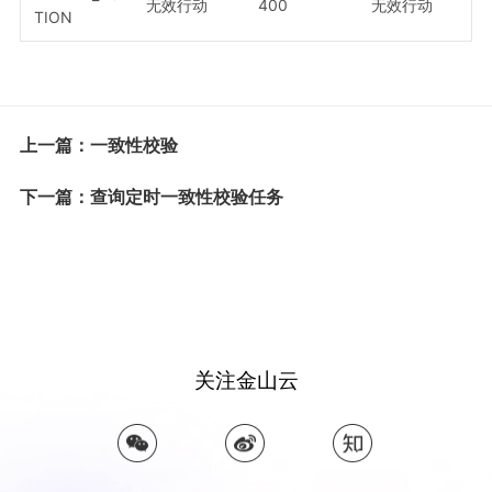
无效行动
400
无效行动
TION
上一篇：一致性校验
下一篇：查询定时一致性校验任务
关注金山云