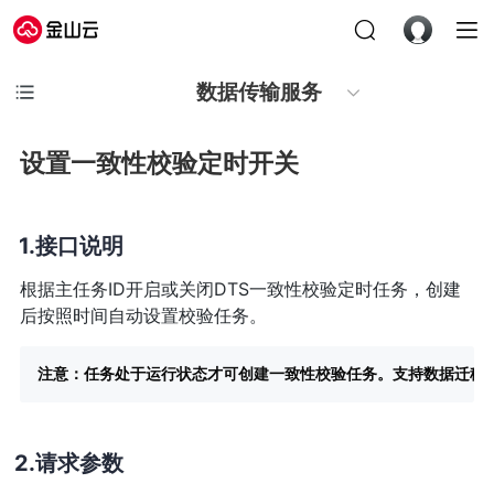
数据传输服务
设置一致性校验定时开关
接口说明
根据主任务ID开启或关闭DTS一致性校验定时任务，创建
后按照时间自动设置校验任务。
注意：任务处于运行状态才可创建一致性校验任务。支持数据迁移
请求参数