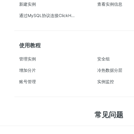
新建实例
查看实例信息
通过MySQL协议连接ClickHouse实例
使用教程
管理实例
安全组
增加分片
冷热数据分层
账号管理
实例监控
常见问题