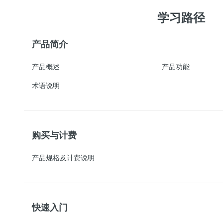
学习路径
产品简介
产品概述
产品功能
术语说明
购买与计费
产品规格及计费说明
快速入门