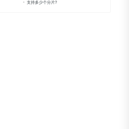
支持多少个分片?