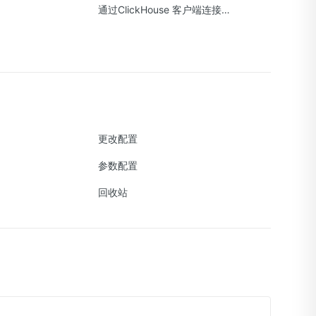
通过ClickHouse 客户端连接实例
更改配置
参数配置
回收站