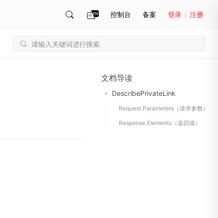
控制台
备案
登录
注册
账号管理
账单
文档导读
DescribePrivateLink
Request Parameters（请求参数）
Response Elements（返回值）