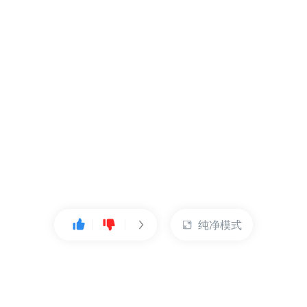
纯净模式
热门产品
账户管理