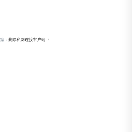
篇：
删除私网连接客户端