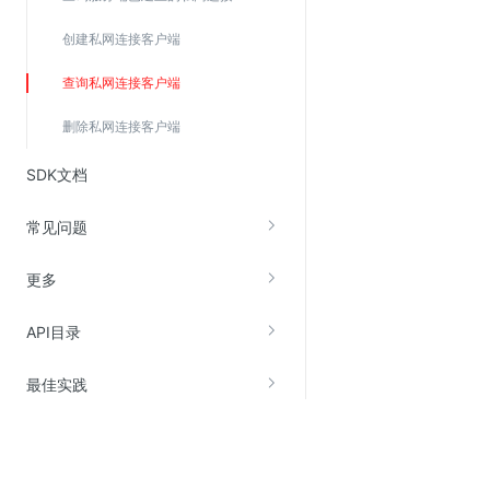
创建私网连接客户端
查询私网连接客户端
删除私网连接客户端
SDK文档
常见问题
更多
API目录
最佳实践
关于金山云
服务与支持