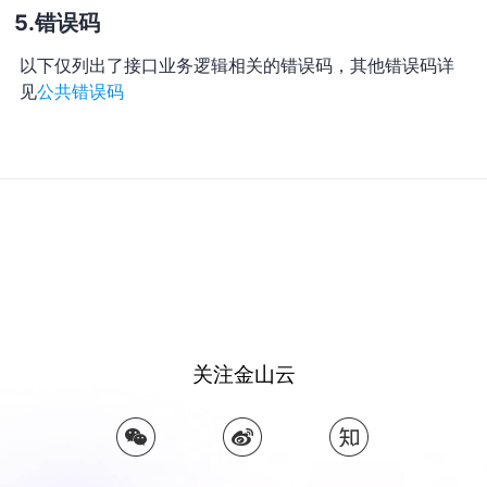
错误码
以下仅列出了接口业务逻辑相关的错误码，其他错误码详
见
公共错误码
关注金山云