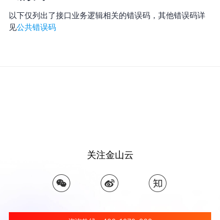
以下仅列出了接口业务逻辑相关的错误码，其他错误码详
见
公共错误码
关注金山云