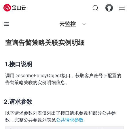
云监控
查询告警策略关联实例明细
接口说明
调用DescribePolicyObject接口，获取客户账号下配置的
告警策略关联的实例明细信息。
请求参数
以下请求参数列表仅列出了接口请求参数和部分公共参
数，完整公共参数列表见
公共请求参数
。