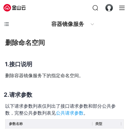
容器镜像服务
删除命名空间
接口说明
删除容器镜像服务下的指定命名空间。
请求参数
以下请求参数列表仅列出了接口请求参数和部分公共参
数，完整公共参数列表见
公共请求参数
。
参数名称
类型
必