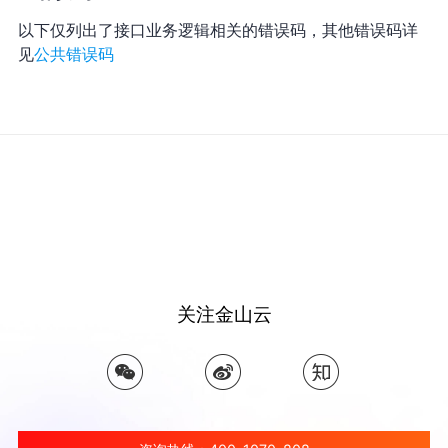
以下仅列出了接口业务逻辑相关的错误码，其他错误码详
见
公共错误码
关注金山云