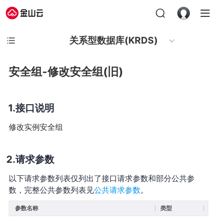
关系型数据库(KRDS)
安全组-修改安全组(旧)
接口说明
修改实例安全组
请求参数
以下请求参数列表仅列出了接口请求参数和部分公共参
数，完整公共参数列表见
公共请求参数
。
参数名称
类型
必