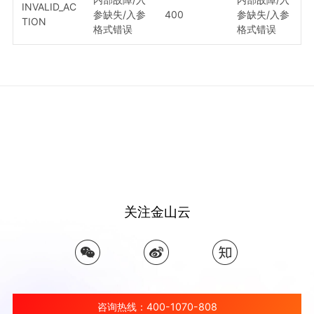
INVALID_AC
参缺失/入参
400
参缺失/入参
TION
格式错误
格式错误
关注金山云
咨询热线：400-1070-808