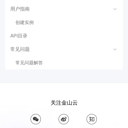
用户指南
创建实例
API目录
常见问题
常见问题解答
关注金山云