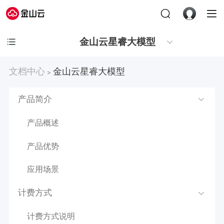
金山云星睿大模型
文档中心
金山云星睿大模型
>
产品简介
产品概述
产品优势
应用场景
计费方式
计费方式说明