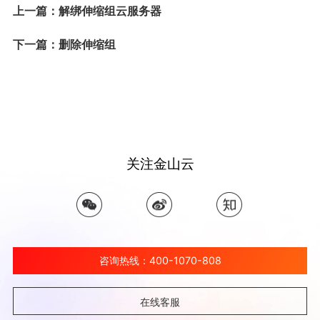
上一篇：解绑伸缩组云服务器
下一篇：删除伸缩组
关注金山云
咨询热线：400-1070-808
在线客服