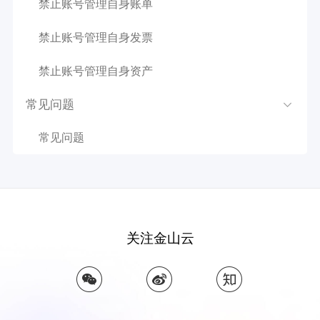
禁止账号管理自身账单
禁止账号管理自身发票
禁止账号管理自身资产
常见问题
常见问题
关注金山云