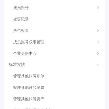
成员账号
变更记录
角色权限
成员账号权限管理
企业身份中心
标准实践
管理其他账号账单
管理其他账号发票
管理其他账号资产