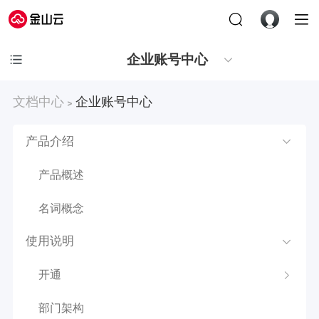
企业账号中心
文档中心
企业账号中心
>
产品介绍
产品概述
名词概念
使用说明
开通
部门架构