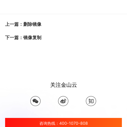
上一篇：删除镜像
下一篇：镜像复制
关注金山云
咨询热线：400-1070-808