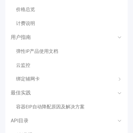
价格总览
计费说明
用户指南
弹性IP产品使用文档
云监控
绑定辅网卡
最佳实践
容器EIP自动降配原因及解决方案
API目录