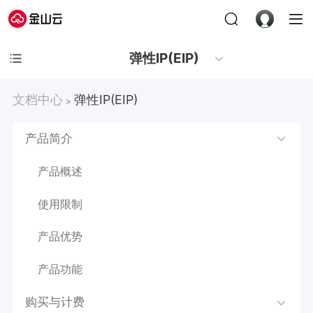
弹性IP(EIP)
文档中心
弹性IP(EIP)
>
产品简介
产品概述
使用限制
产品优势
产品功能
购买与计费