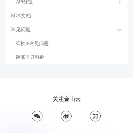
API分组
SDK文档
常见问题
弹性IP常见问题
跨账号迁移IP
关注金山云