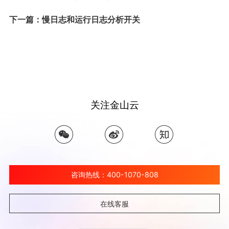
下一篇：慢日志和运行日志分析开关
关注金山云
咨询热线：400-1070-808
在线客服