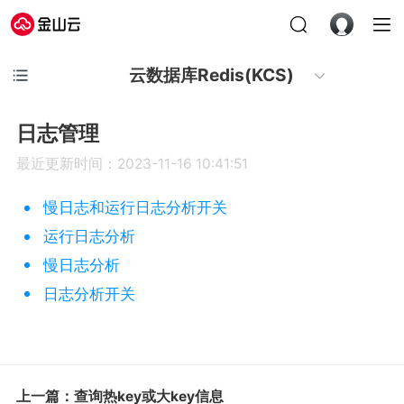
云数据库Redis(KCS)
日志管理
最近更新时间：2023-11-16 10:41:51
慢日志和运行日志分析开关
运行日志分析
慢日志分析
日志分析开关
上一篇：查询热key或大key信息