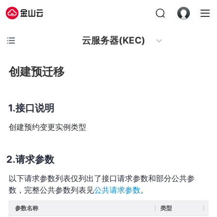
云服务器(KEC)
创建预迁移
接口说明
创建预约变更实例类型
请求参数
以下请求参数列表仅列出了接口请求参数和部分公共参
数，完整公共参数列表见
公共请求参数
。
参数名称
类型
必