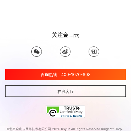
关注金山云
咨询热线：400-1070-808
在线客服
©北京金山云网络技术有限公司 2026 Ksyun All Rights Reserved Kingsoft Corp.