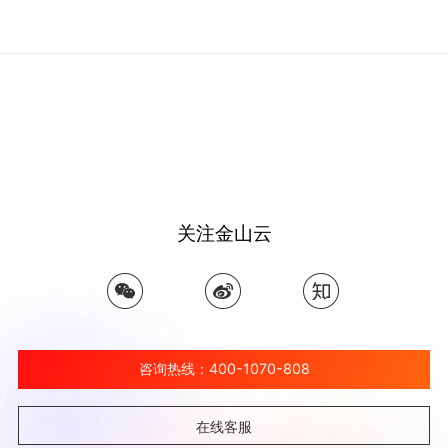
关注金山云
咨询热线：400-1070-808
在线客服