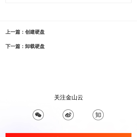
上一篇：创建硬盘
下一篇：卸载硬盘
关注金山云