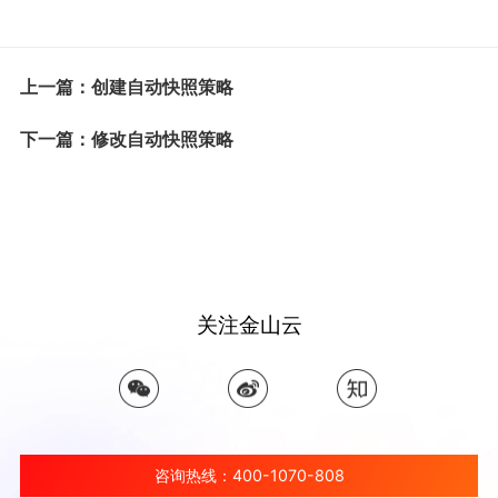
上一篇：创建自动快照策略
下一篇：修改自动快照策略
关注金山云
咨询热线：400-1070-808