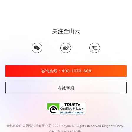
关注金山云
咨询热线：400-1070-808
在线客服
©北京金山云网络技术有限公司 2026 Ksyun All Rights Reserved Kingsoft Corp.
京ICP备 12032080号