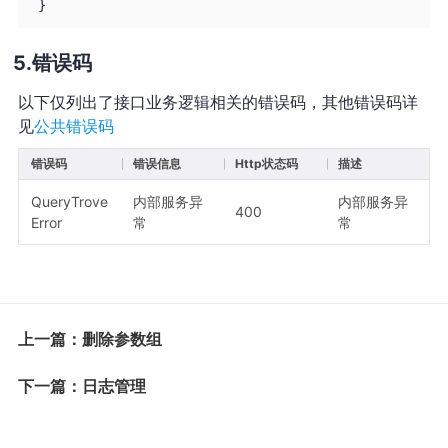
}
错误码
以下仅列出了接口业务逻辑相关的错误码，其他错误码详
见
公共错误码
错误码
错误信息
Http状态码
描述
QueryTrove
内部服务异
内部服务异
400
Error
常
常
上一篇：删除参数组
下一篇：日志管理