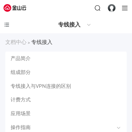
专线接入
文档中心
专线接入
>
产品简介
组成部分
专线接入与VPN连接的区别
计费方式
应用场景
操作指南