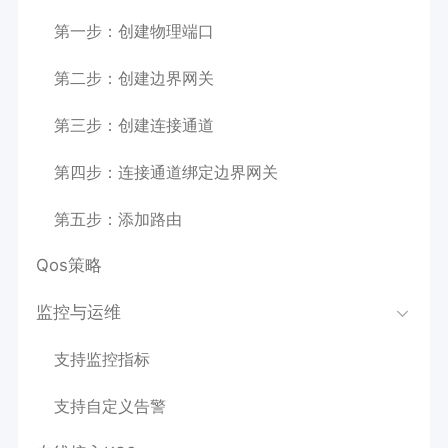
第一步：创建物理端口
第二步：创建边界网关
第三步：创建连接通道
第四步：连接通道绑定边界网关
第五步：添加路由
Qos策略
监控与运维
支持监控指标
支持自定义告警