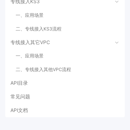
专线接入KS3
一、应用场景
二、专线接入KS3流程
专线接入其它VPC
一、应用场景
二、专线接入其他VPC流程
API目录
常见问题
API文档