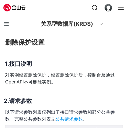
关系型数据库(KRDS)
删除保护设置
接口说明
对实例设置删除保护，设置删除保护后，控制台及通过
OpenAPI不可删除实例。
请求参数
以下请求参数列表仅列出了接口请求参数和部分公共参
数，完整公共参数列表见
公共请求参数
。