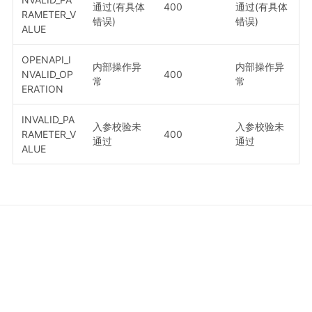
通过(有具体
400
通过(有具体
RAMETER_V
错误)
错误)
ALUE
OPENAPI_I
内部操作异
内部操作异
NVALID_OP
400
常
常
ERATION
INVALID_PA
入参校验未
入参校验未
RAMETER_V
400
通过
通过
ALUE