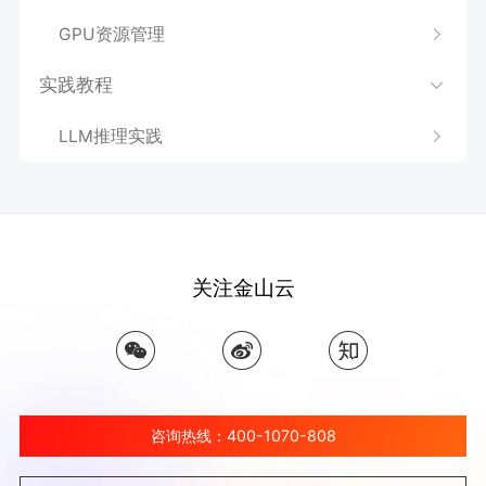
GPU资源管理
实践教程
LLM推理实践
关注金山云
咨询热线：400-1070-808