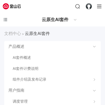
云原生AI套件
文档中心
云原生AI套件
>
产品概述
AI套件概述
AI套件计费说明
组件介绍及发布记录
用户指南
调度管理