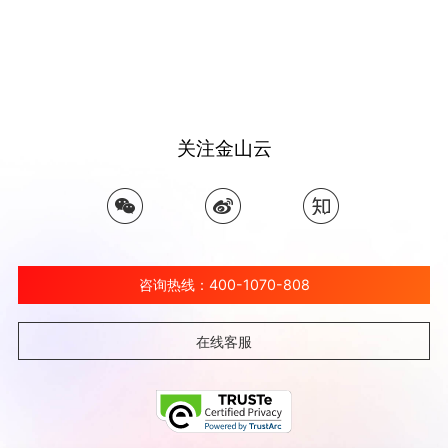
关注金山云
咨询热线：400-1070-808
在线客服