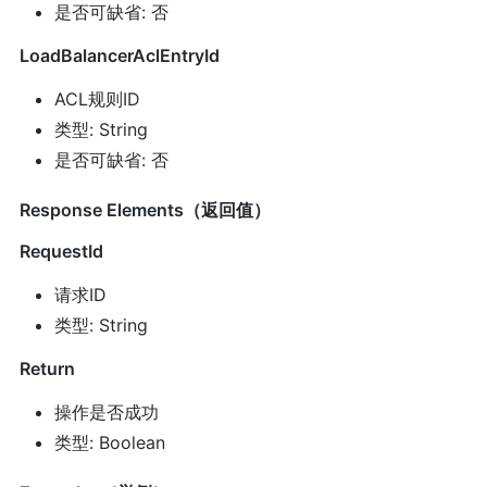
是否可缺省: 否
LoadBalancerAclEntryId
ACL规则ID
类型: String
是否可缺省: 否
Response Elements（返回值）
RequestId
请求ID
类型: String
Return
操作是否成功
类型: Boolean