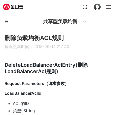
共享型负载均衡
删除负载均衡ACL规则
最近更新时间：2018-09-14 21:17:02
DeleteLoadBalancerAclEntry(删除
LoadBalancerAcl规则)
Request Parameters（请求参数）
LoadBalancerAclId
ACL的ID
类型: String