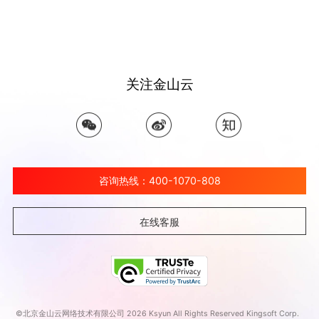
关注金山云
咨询热线：400-1070-808
在线客服
©北京金山云网络技术有限公司 2026 Ksyun All Rights Reserved Kingsoft Corp.