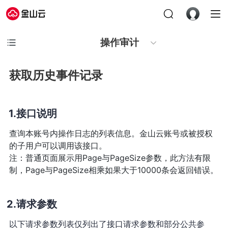
操作审计
获取历史事件记录
接口说明
查询本账号内操作日志的列表信息。金山云账号或被授权
的子用户可以调用该接口。
注：普通页面展示用Page与PageSize参数，此方法有限
制，Page与PageSize相乘如果大于10000条会返回错误。
请求参数
以下请求参数列表仅列出了接口请求参数和部分公共参