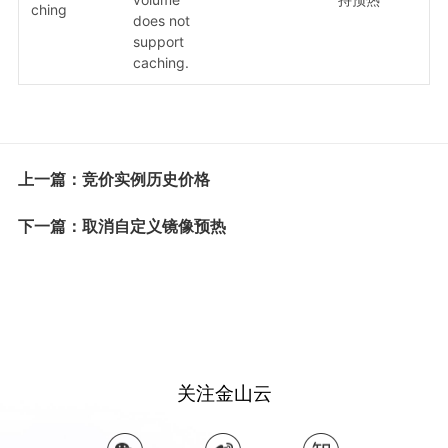
ching
does not
support
caching.
上一篇：竞价实例历史价格
下一篇：取消自定义镜像预热
关注金山云