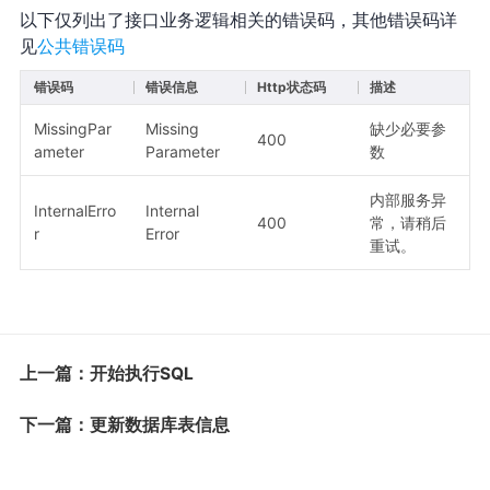
以下仅列出了接口业务逻辑相关的错误码，其他错误码详
见
公共错误码
错误码
错误信息
Http状态码
描述
MissingPar
Missing
缺少必要参
400
ameter
Parameter
数
内部服务异
InternalErro
Internal
400
常，请稍后
r
Error
重试。
上一篇：开始执行SQL
下一篇：更新数据库表信息