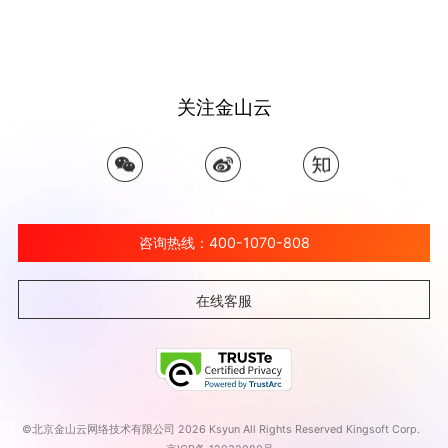
关注金山云
咨询热线：400-1070-808
在线客服
©北京金山云网络技术有限公司 2026 Ksyun All Rights Reserved Kingsoft Corp.