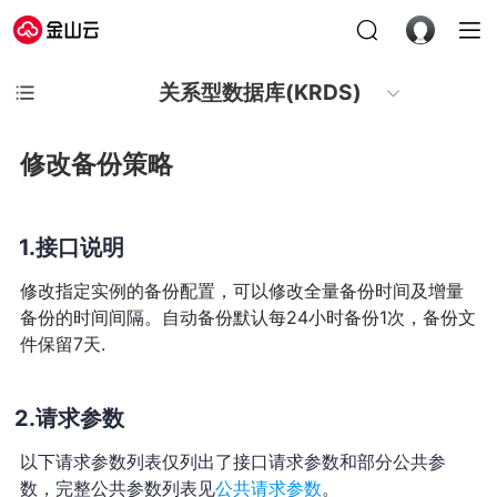
关系型数据库(KRDS)
修改备份策略
接口说明
修改指定实例的备份配置，可以修改全量备份时间及增量
备份的时间间隔。自动备份默认每24小时备份1次，备份文
件保留7天.
请求参数
以下请求参数列表仅列出了接口请求参数和部分公共参
数，完整公共参数列表见
公共请求参数
。