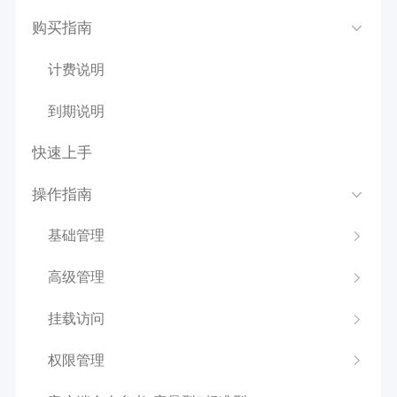
购买指南
计费说明
到期说明
快速上手
操作指南
基础管理
高级管理
挂载访问
权限管理