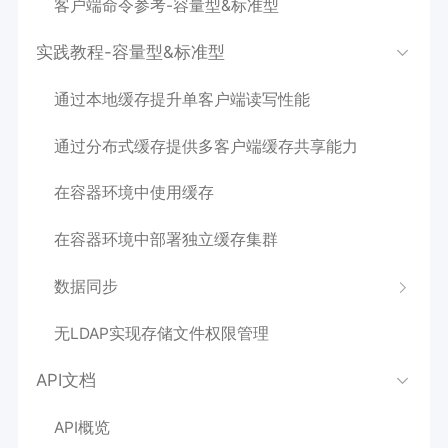
客户端命令参考-容量型&标准型
实践教程-容量型&标准型
通过本地缓存提升单客户端读写性能
通过分布式缓存提供多客户端缓存共享能力
在容器环境中使用缓存
在容器环境中部署独立缓存集群
数据同步
无LDAP实现存储文件权限管理
API文档
API概览