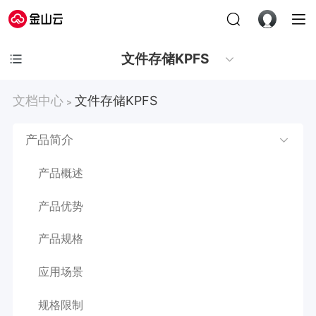
文件存储KPFS
文档中心
文件存储KPFS
>
产品简介
产品概述
产品优势
产品规格
应用场景
规格限制