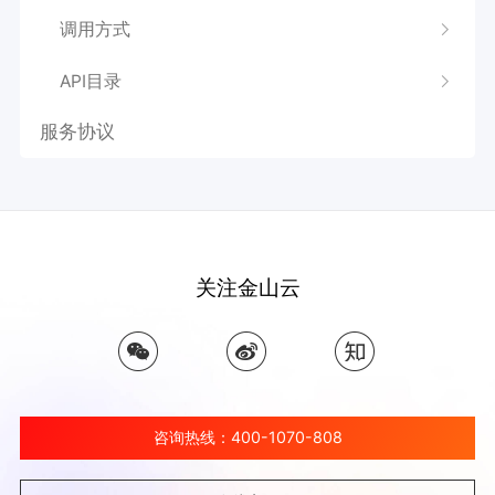
调用方式
API目录
服务协议
关注金山云
咨询热线：400-1070-808