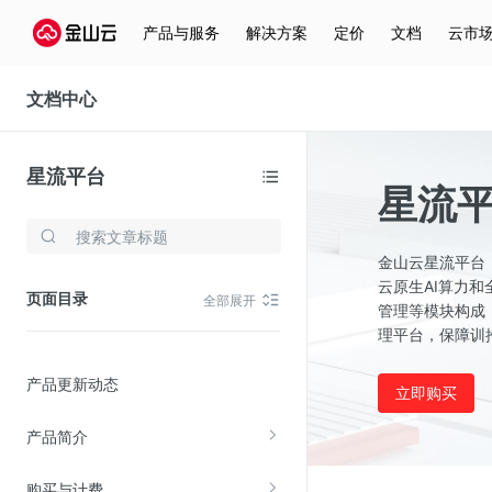
产品与服务
解决方案
定价
文档
云市
文档中心
星流平台
星流
存储与云分发
金山云星流平台（Ki
文件存储KPFS
云原生AI算力
页面目录
全部展开
管理等模块构成
CDN
理平台，保障训
对象存储(KS3)
产品更新动态
云硬盘(EBS)
立即购买
文件存储KFS
产品简介
全站加速
购买与计费
在线迁移服务