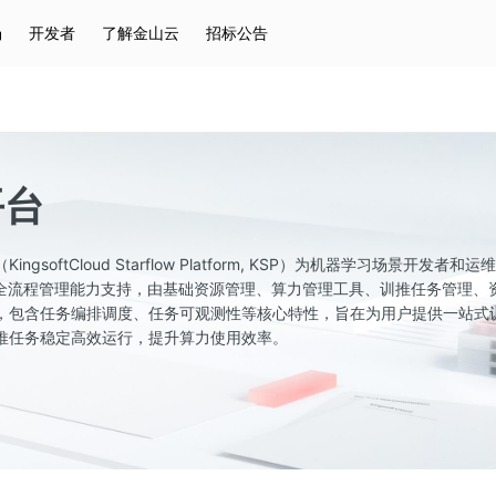
场
开发者
了解金山云
招标公告
热门搜索
云服务器
弹性IP
对象存储
IAM
平台
ngsoftCloud Starflow Platform, KSP）为机器学习场景开发者和
和全流程管理能力支持，由基础资源管理、算力管理工具、训推任务管理、
，包含任务编排调度、任务可观测性等核心特性，旨在为用户提供一站式
推任务稳定高效运行，提升算力使用效率。