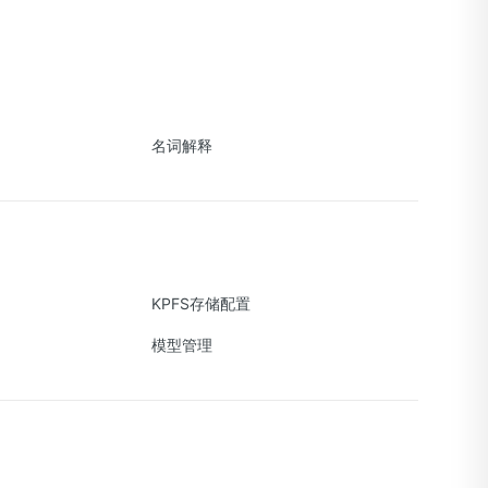
名词解释
KPFS存储配置
模型管理