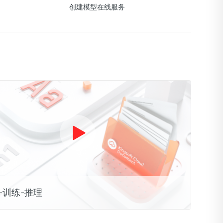
创建模型在线服务
-训练-推理