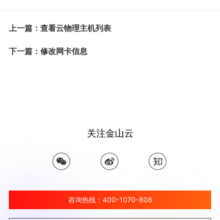
上一篇：查看云物理主机列表
下一篇：修改网卡信息
关注金山云
咨询热线：400-1070-808