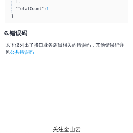
]
,
"TotalCount":
1
}
错误码
以下仅列出了接口业务逻辑相关的错误码，其他错误码详
见
公共错误码
关注金山云