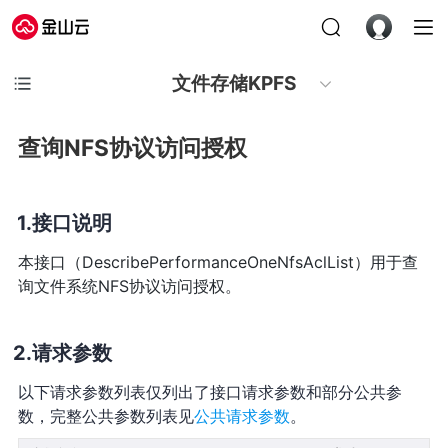
文件存储KPFS
查询NFS协议访问授权
接口说明
本接口（DescribePerformanceOneNfsAclList）用于查
询文件系统NFS协议访问授权。
请求参数
以下请求参数列表仅列出了接口请求参数和部分公共参
数，完整公共参数列表见
公共请求参数
。