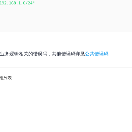
192.168.1.0/24"
业务逻辑相关的错误码，其他错误码详见
公共错误码
组列表