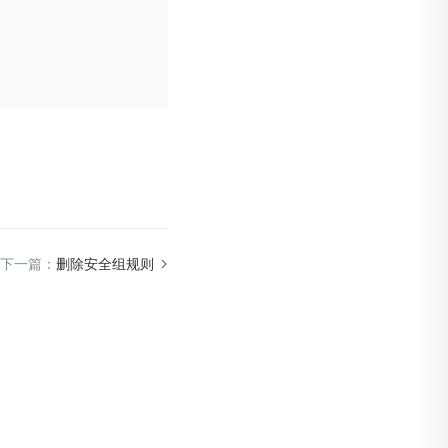
下一篇：
删除安全组规则