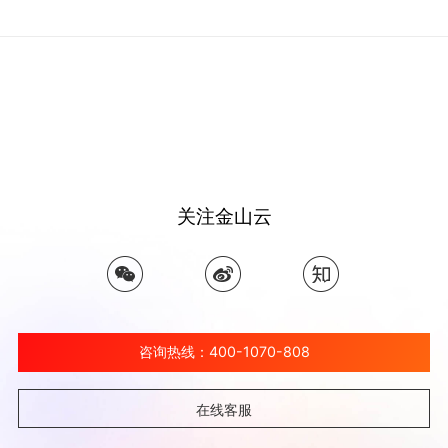
关注金山云
咨询热线：400-1070-808
在线客服