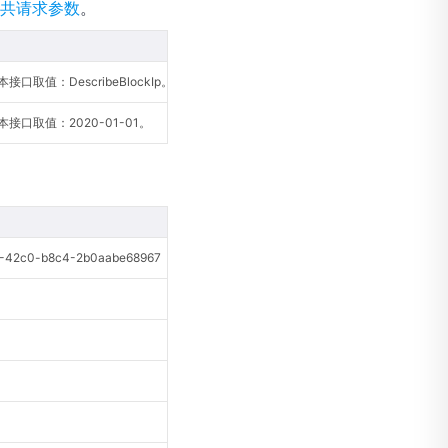
共请求参数
。
口取值：DescribeBlockIp。
接口取值：2020-01-01。
42c0-b8c4-2b0aabe68967