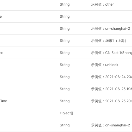
String
示例值：other
e
String
String
示例值：cn-shanghai-2
String
示例值：华东1（上海）
me
String
示例值：CN East 1(Shang
String
示例值：unblock
String
示例值：2021-06-24 20:
String
示例值：2021-06-25 19:5
Time
String
示例值：2021-06-25 20:
Object[]
String
示例值：cn-shanghai-2