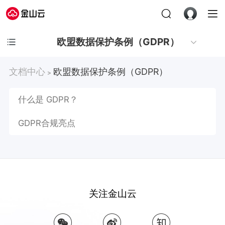
欧盟数据保护条例（GDPR）
文档中心
欧盟数据保护条例（GDPR）
>
什么是 GDPR？
GDPR合规亮点
关注金山云