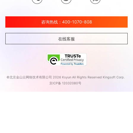
咨询热线：400-1070-808
在线客服
©北京金山云网络技术有限公司 2026 Ksyun All Rights Reserved Kingsoft Corp.
京ICP备 12032080号