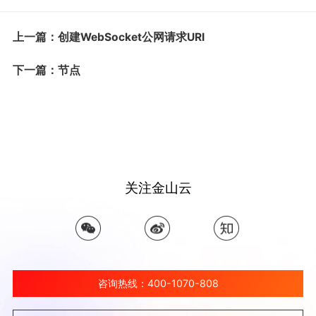
上一篇：创建WebSocket公网请求URI
下一篇：节点
关注金山云
咨询热线：400-1070-808