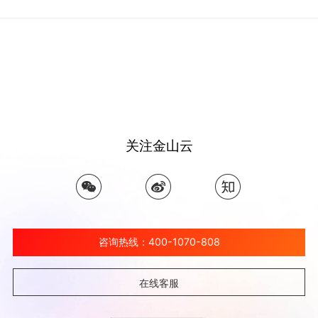
关注金山云
咨询热线：400-1070-808
在线客服