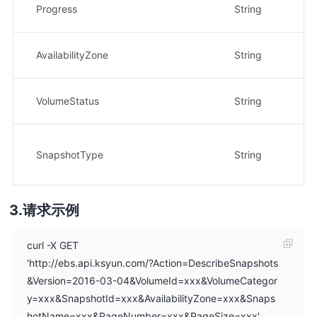
快
Progress
String
示
可
AvailabilityZone
String
示
云
VolumeStatus
String
示
快
SnapshotType
String
C
示
请求示例
curl -X GET
'http://ebs.api.ksyun.com/?Action=DescribeSnapshots
&Version=2016-03-04&VolumeId=xxx&VolumeCategor
y=xxx&SnapshotId=xxx&AvailabilityZone=xxx&Snaps
hotName=xxx&PageNumber=xxx&PageSize=xxx'