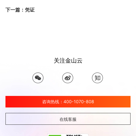
下一篇：凭证
关注金山云
咨询热线：400-1070-808
在线客服