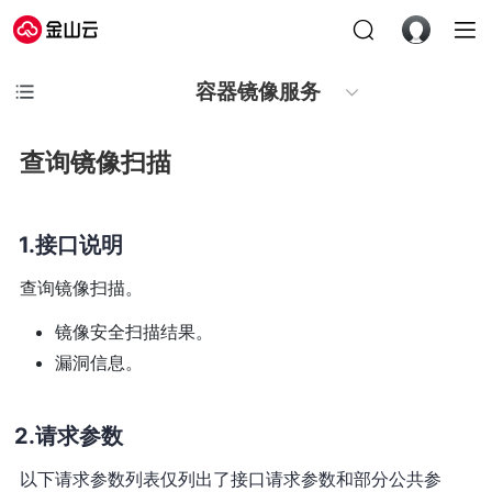
容器镜像服务
查询镜像扫描
接口说明
查询镜像扫描。
镜像安全扫描结果。
漏洞信息。
请求参数
以下请求参数列表仅列出了接口请求参数和部分公共参