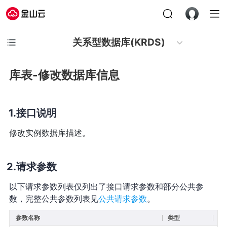
关系型数据库(KRDS)
库表-修改数据库信息
接口说明
修改实例数据库描述。
请求参数
以下请求参数列表仅列出了接口请求参数和部分公共参
数，完整公共参数列表见
公共请求参数
。
参数名称
类型
必