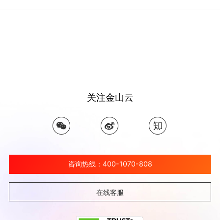
关注金山云
咨询热线：400-1070-808
在线客服