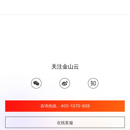
关注金山云
咨询热线：400-1070-808
在线客服