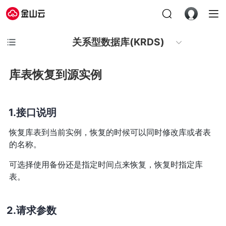
关系型数据库(KRDS)
库表恢复到源实例
接口说明
恢复库表到当前实例，恢复的时候可以同时修改库或者表
的名称。
可选择使用备份还是指定时间点来恢复，恢复时指定库
表。
请求参数