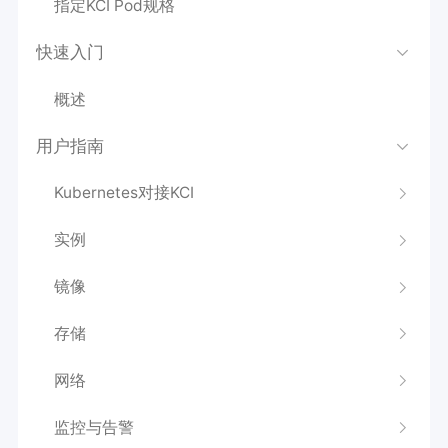
指定KCI Pod规格
快速入门
概述
用户指南
Kubernetes对接KCI
实例
镜像
存储
网络
监控与告警