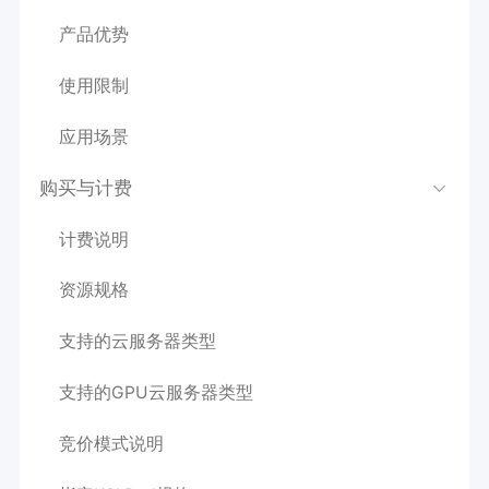
产品优势
使用限制
应用场景
购买与计费
计费说明
资源规格
支持的云服务器类型
支持的GPU云服务器类型
竞价模式说明