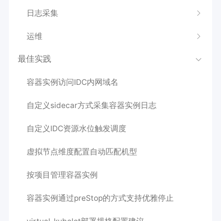
日志采集
运维
最佳实践
容器实例访问IDC内网域名
自定义sidecar方式采集容器实例日志
自定义IDC资源水位触发调度
虚拟节点维度配置自动匹配机型
按项目管理容器实例
容器实例通过preStop的方式支持优雅停止