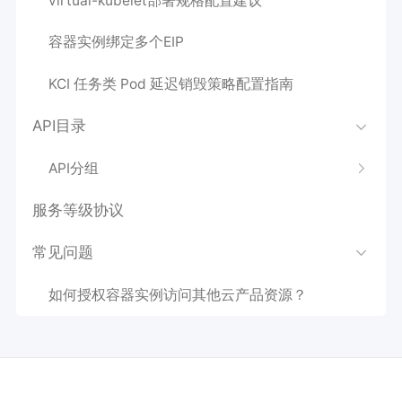
virtual-kubelet部署规格配置建议
容器实例绑定多个EIP
KCI 任务类 Pod 延迟销毁策略配置指南
API目录
API分组
服务等级协议
常见问题
如何授权容器实例访问其他云产品资源？