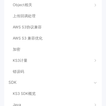
Object相关
上传回调处理
AWS S3协议兼容
AWS S3 兼容优化
加密
KS3计量
错误码
SDK
KS3 SDK概览
Java