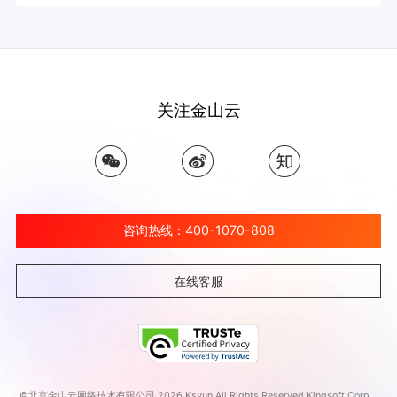
关注金山云
咨询热线：400-1070-808
在线客服
©北京金山云网络技术有限公司 2026 Ksyun All Rights Reserved Kingsoft Corp.