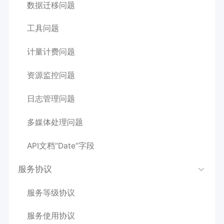
数据迁移问题
工具问题
计量计费问题
资源监控问题
日志管理问题
多媒体处理问题
API文档“Date”字段
服务协议
服务等级协议
服务使用协议