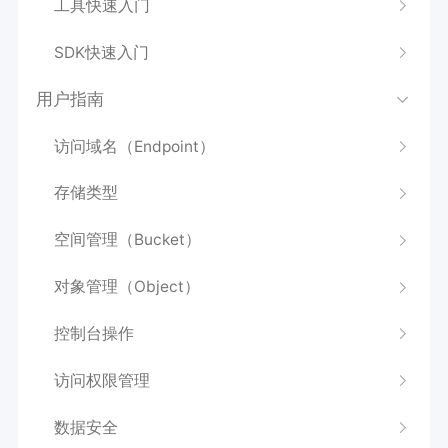
工具快速入门
SDK快速入门
用户指南
访问域名（Endpoint）
存储类型
空间管理（Bucket）
对象管理（Object）
控制台操作
访问权限管理
数据安全