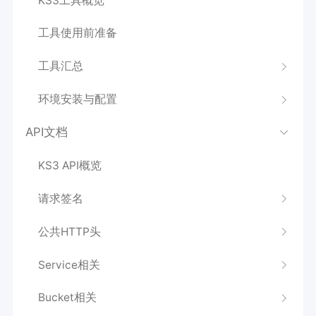
KS3工具概览
工具使用前准备
工具汇总
环境安装与配置
API文档
KS3 API概览
请求签名
公共HTTP头
Service相关
Bucket相关