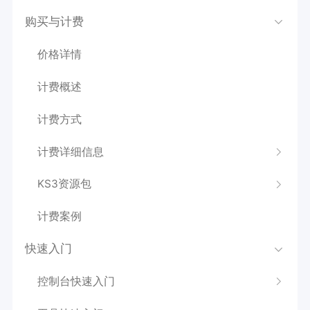
购买与计费
价格详情
计费概述
计费方式
计费详细信息
KS3资源包
计费案例
快速入门
控制台快速入门