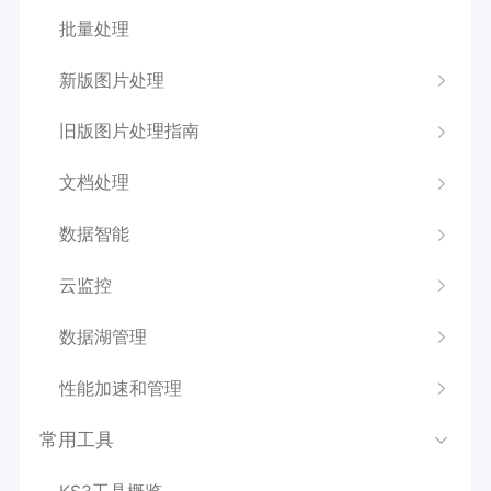
批量处理
新版图片处理
旧版图片处理指南
文档处理
数据智能
云监控
数据湖管理
性能加速和管理
常用工具