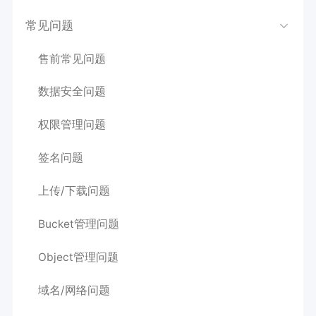
常见问题
售前常见问题
数据安全问题
权限管理问题
签名问题
上传/下载问题
Bucket管理问题
Object管理问题
域名/网络问题