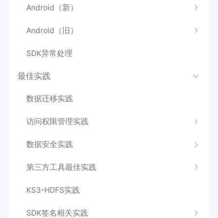
Android（新）
Android（旧）
SDK异常处理
最佳实践
数据迁移实践
访问权限管理实践
数据安全实践
第三方工具最佳实践
KS3-HDFS实践
SDK签名相关实践