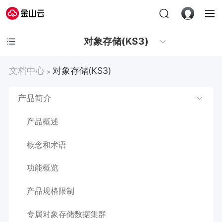
对象存储(KS3)
文档中心
对象存储(KS3)
>
产品简介
产品概述
概念和术语
功能概览
产品规格限制
专属对象存储数据集群