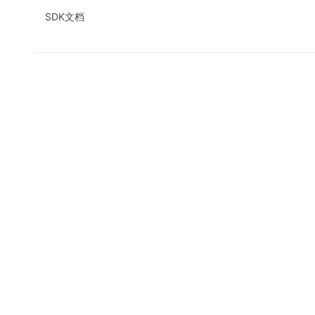
SDK文档