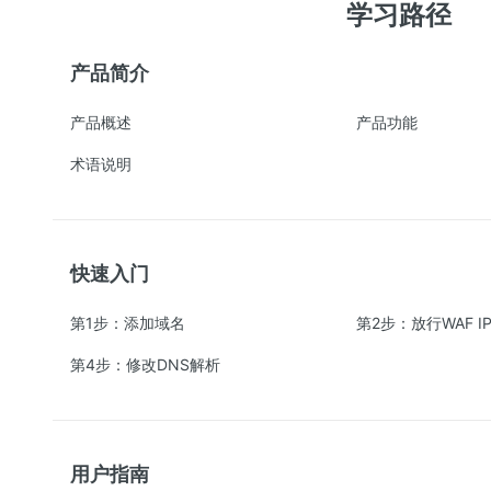
学习路径
产品简介
产品概述
产品功能
术语说明
快速入门
第1步：添加域名
第2步：放行WAF I
第4步：修改DNS解析
用户指南