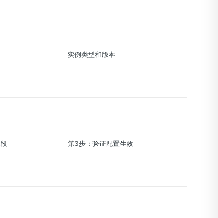
实例类型和版本
P段
第3步：验证配置生效