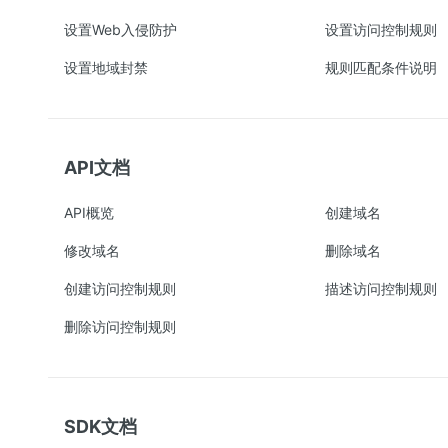
设置Web入侵防护
设置访问控制规则
设置地域封禁
规则匹配条件说明
API文档
API概览
创建域名
修改域名
删除域名
创建访问控制规则
描述访问控制规则
删除访问控制规则
SDK文档