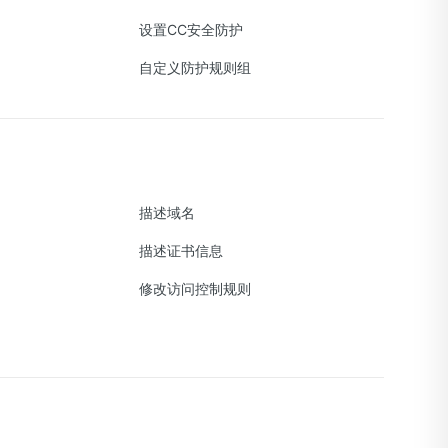
设置CC安全防护
自定义防护规则组
描述域名
描述证书信息
修改访问控制规则